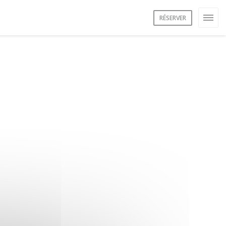
RÉSERVER