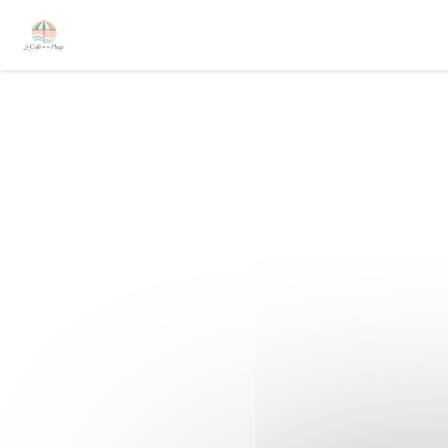
Personnalisation de vos choix en matière de cookies