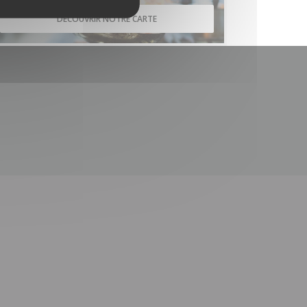
DÉCOUVRIR NOTRE CARTE